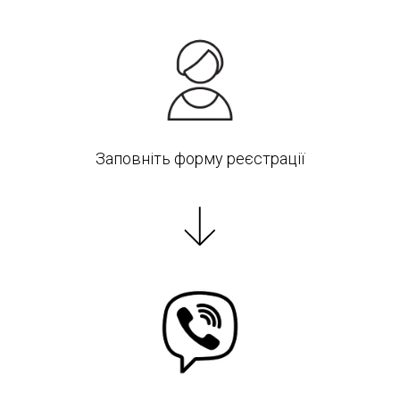
Заповніть форму реєстрації