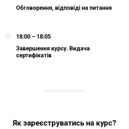
Обговорення, відповіді на питання
18:00 – 18:05
Завершення курсу. Видача
сертифікатів
Як зареєструватись на курс?