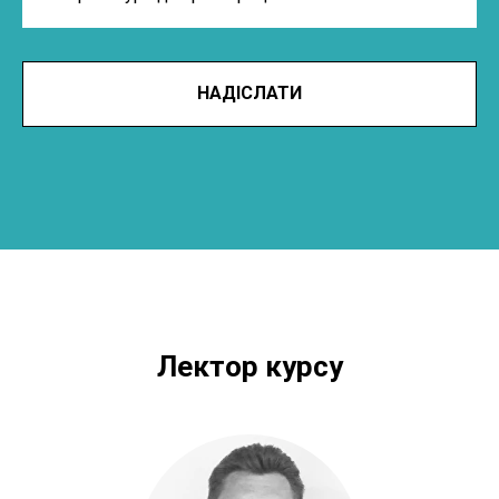
НАДІСЛАТИ
Лектор курсу