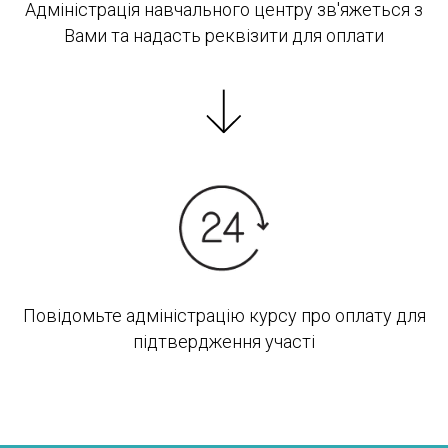
Адміністрація навчального центру зв'яжеться з
Вами та надасть реквізити для оплати
Повідомьте адміністрацію курсу про оплату для
підтвердження участі