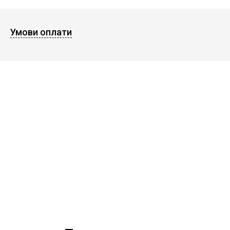
Умови оплати