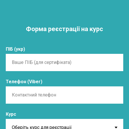
Форма реєстрації на курс
ПІБ (укр)
Телефон (Viber)
Курс