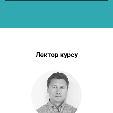
Лектор курсу