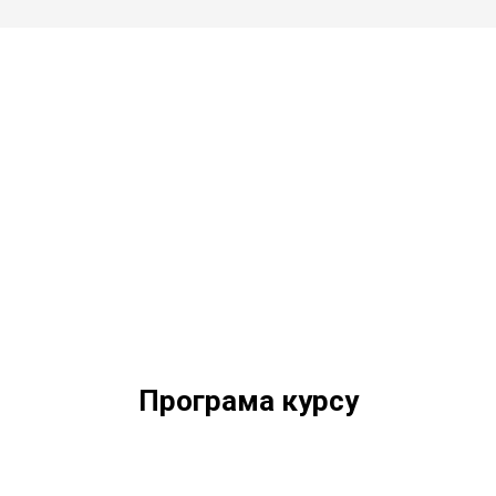
Програма курсу