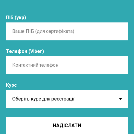
ПІБ (укр)
Телефон (Viber)
Курс
НАДІСЛАТИ