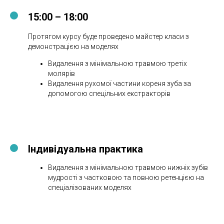
15:00 – 18:00
Протягом курсу буде проведено майстер класи з
демонстрацією на моделях
Видалення з мінімальною травмою третіх
молярів
Видалення рухомої частини кореня зуба за
допомогою спецільних екстракторів
Індивідуальна практика
Видалення з мінімальною травмою нижніх зубів
мудрості з частковою та повною ретенцією на
спеціалізованих моделях