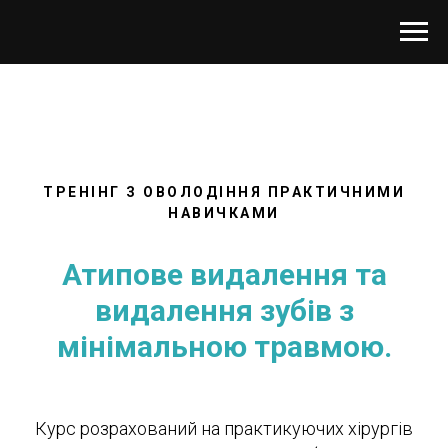
ТРЕНІНГ З ОВОЛОДІННЯ ПРАКТИЧНИМИ
НАВИЧКАМИ
Атипове видалення та
видалення зубів з
мінімальною травмою.
Курс розрахований на практикуючих хірургів