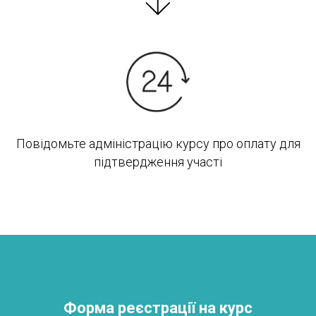
Повідомьте адміністрацію курсу про оплату для
підтвердження участі
Форма реєстрації на курс