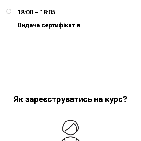
18:00 – 18:05
Видача сертифікатів
Як зареєструватись на курс?