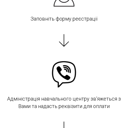
Заповніть форму реєстрації
Адміністрація навчального центру зв'яжеться з
Вами та надасть реквізити для оплати