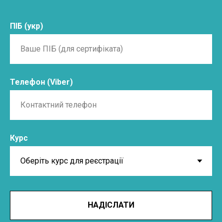
ПІБ (укр)
Телефон (Viber)
Курс
НАДІСЛАТИ