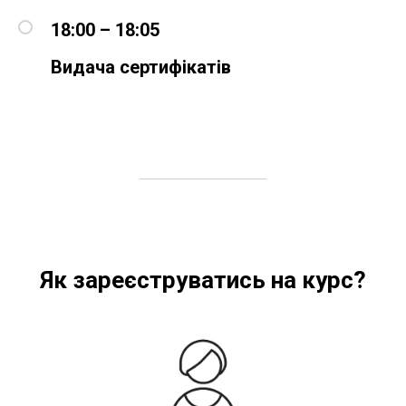
18:00 – 18:05
Видача сертифікатів
Як зареєструватись на курс?