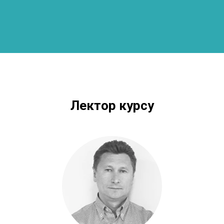
Лектор курсу