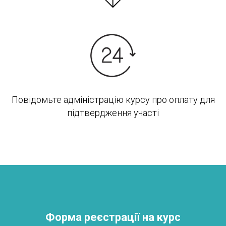
Повідомьте адміністрацію курсу про оплату для
підтвердження участі
Форма реєстрації на курс