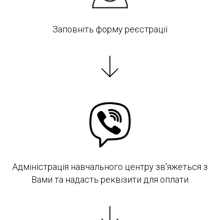
Заповніть форму реєстрації
Адміністрація навчального центру зв'яжеться з
Вами та надасть реквізити для оплати