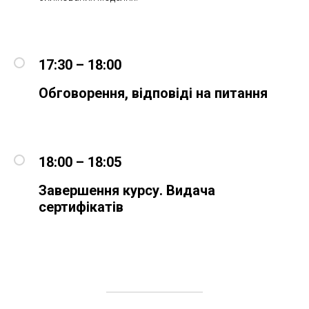
17:30 – 18:00
Обговорення, відповіді на питання
18:00 – 18:05
Завершення курсу. Видача
сертифікатів