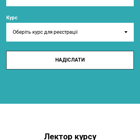
Курс
НАДІСЛАТИ
Лектор курсу