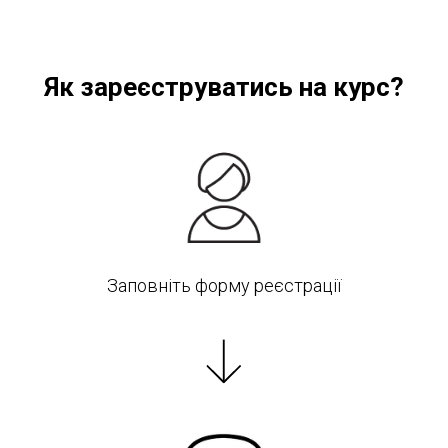
Як зареєструватись на курс?
Заповніть форму реєстрації