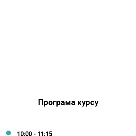
Програма курсу
10:00 - 11:15