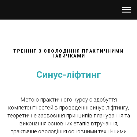
ТРЕНІНГ З ОВОЛОДІННЯ ПРАКТИЧНИМИ
НАВИЧКАМИ
Синус-ліфтинг
Метою практичного курсу є здобуття
компетентностей в проведенні синус-ліфтингу,
теоретичне засвоєння принципів планування та
виконання основних етапів втручання,
практичне оволодіння основними технічними