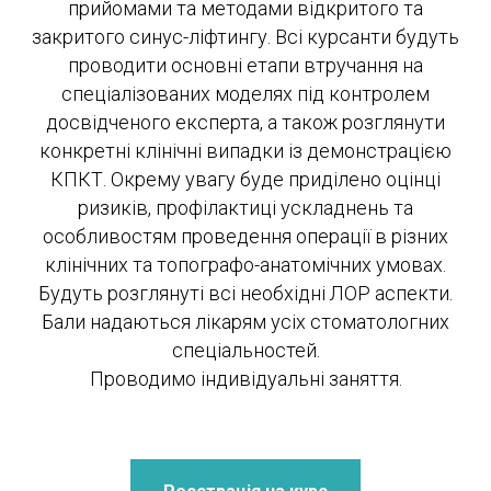
прийомами та методами відкритого та
закритого синус-ліфтингу. Всі курсанти будуть
проводити основні етапи втручання на
спеціалізованих моделях під контролем
досвідченого експерта, а також розглянути
конкретні клінічні випадки із демонстрацією
КПКТ. Окрему увагу буде приділено оцінці
ризиків, профілактиці ускладнень та
особливостям проведення операції в різних
клінічних та топографо-анатомічних умовах.
Будуть розглянуті всі необхідні ЛОР аспекти.
Бали надаються лікарям усіх стоматологних
спеціальностей.
Проводимо індивідуальні заняття.