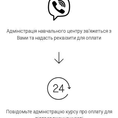
Адміністрація навчального центру зв'яжеться з
Вами та надасть реквізити для оплати
Повідомьте адміністрацію курсу про оплату для