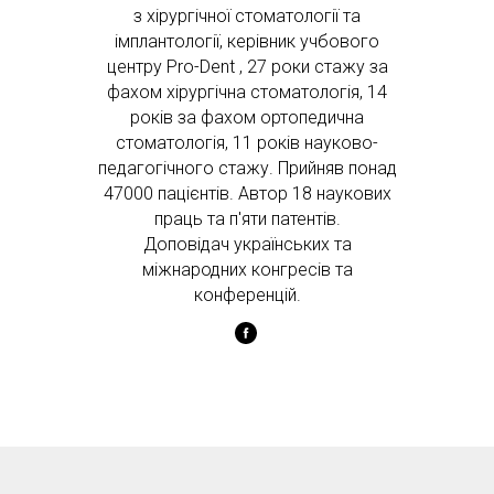
з хірургічної стоматології та
імплантології, керівник учбового
центру Pro-Dent , 27 роки стажу за
фахом хірургічна стоматологія, 14
років за фахом ортопедична
стоматологія, 11 років науково-
педагогічного стажу. Прийняв понад
47000 пацієнтів. Автор 18 наукових
праць та п'яти патентів.
Доповідач українських та
міжнародних конгресів та
конференцій.