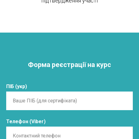
підтвердження участі
Форма реєстрації на курс
ПІБ (укр)
Телефон (Viber)