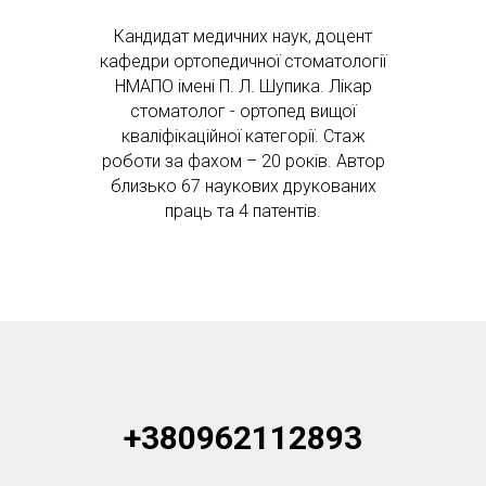
Кандидат медичних наук, доцент
кафедри ортопедичної стоматології
НМАПО імені П. Л. Шупика. Лікар
стоматолог - ортопед вищої
кваліфікаційної категорії. Стаж
роботи за фахом – 20 років. Автор
близько 67 наукових друкованих
праць та 4 патентів.
+380962112893