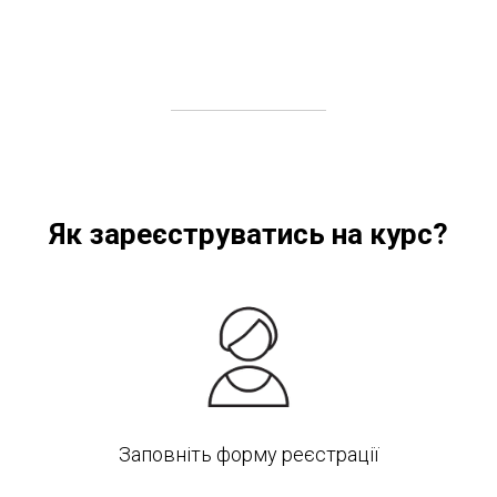
Як зареєструватись на курс?
Заповніть форму реєстрації