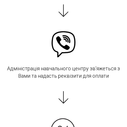
Адміністрація навчального центру зв'яжеться з
Вами та надасть реквізити для оплати