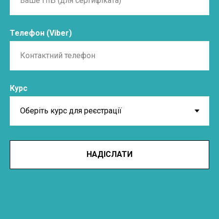
Телефон (Viber)
Курс
НАДІСЛАТИ